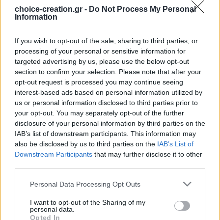
choice-creation.gr -
Do Not Process My Personal
Information
If you wish to opt-out of the sale, sharing to third parties, or
processing of your personal or sensitive information for
targeted advertising by us, please use the below opt-out
Youtube
section to confirm your selection. Please note that after your
opt-out request is processed you may continue seeing
interest-based ads based on personal information utilized by
us or personal information disclosed to third parties prior to
your opt-out. You may separately opt-out of the further
disclosure of your personal information by third parties on the
IAB’s list of downstream participants. This information may
also be disclosed by us to third parties on the
IAB’s List of
Downstream Participants
that may further disclose it to other
third parties.
Personal Data Processing Opt Outs
I want to opt-out of the Sharing of my
personal data.
Opted In