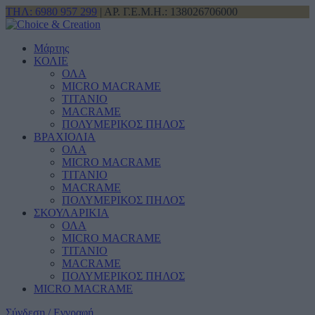
ΤΗΛ: 6980 957 299
| ΑΡ. Γ.Ε.Μ.Η.: 138026706000
Μάρτης
ΚΟΛΙΕ
ΟΛΑ
MICRO MACRAME
ΤΙΤΑΝΙΟ
MACRAME
ΠΟΛΥΜΕΡΙΚΟΣ ΠΗΛΟΣ
ΒΡΑΧΙΟΛΙΑ
ΟΛΑ
MICRO MACRAME
ΤΙΤΑΝΙΟ
MACRAME
ΠΟΛΥΜΕΡΙΚΟΣ ΠΗΛΟΣ
ΣΚΟΥΛΑΡΙΚΙΑ
ΟΛΑ
MICRO MACRAME
ΤΙΤΑΝΙΟ
MACRAME
ΠΟΛΥΜΕΡΙΚΟΣ ΠΗΛΟΣ
MICRO MACRAME
Σύνδεση / Εγγραφή