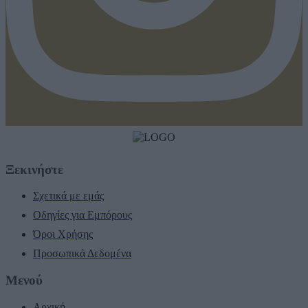
Ξεκινήστε
Σχετικά με εμάς
Οδηγίες για Εμπόρους
Όροι Χρήσης
Προσωπικά Δεδομένα
Μενού
Αρχική