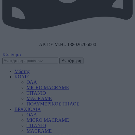
ΑΡ. Γ.Ε.Μ.Η.: 138026706000
Κλείσιμο
Αναζήτηση
Μάρτης
ΚΟΛΙΕ
ΟΛΑ
MICRO MACRAME
ΤΙΤΑΝΙΟ
MACRAME
ΠΟΛΥΜΕΡΙΚΟΣ ΠΗΛΟΣ
ΒΡΑΧΙΟΛΙΑ
ΟΛΑ
MICRO MACRAME
ΤΙΤΑΝΙΟ
MACRAME