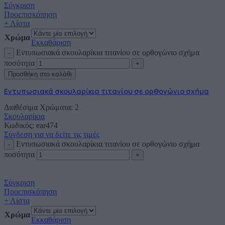
Σύγκριση
Προεπισκόπηση
+ Λίστα
Χρώμα
Εκκαθάριση
Εντυπωσιακά σκουλαρίκια τιτανίου σε ορθογώνιο σχήμα
ποσότητα
Προσθήκη στο καλάθι
Εντυπωσιακά σκουλαρίκια τιτανίου σε ορθογώνιο σχήμα
Διαθέσιμα Χρώματα: 2
Σκουλαρίκια
Κωδικός:
ear474
Σύνδεση για να δείτε τις τιμές
Εντυπωσιακά σκουλαρίκια τιτανίου σε ορθογώνιο σχήμα
ποσότητα
Σύγκριση
Προεπισκόπηση
+ Λίστα
Χρώμα
Εκκαθάριση