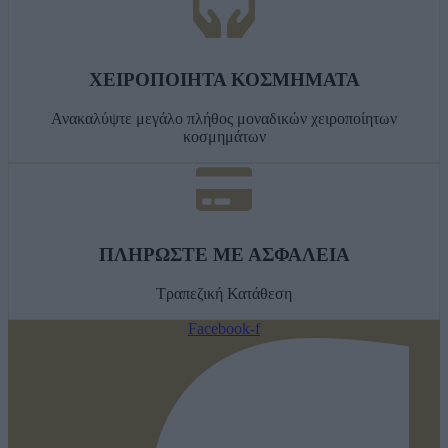
ΧΕΙΡΟΠΟΙΗΤΑ ΚΟΣΜΗΜΑΤΑ
Ανακαλύψτε μεγάλο πλήθος μοναδικών χειροποίητων
κοσμημάτων
ΠΛΗΡΩΣΤΕ ΜΕ ΑΣΦΑΛΕΙΑ
Τραπεζική Κατάθεση
Facebook-f