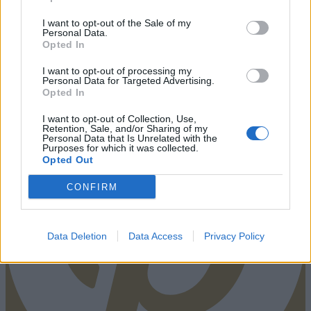
I want to opt-out of the Sale of my
Personal Data.
Opted In
I want to opt-out of processing my
Pinterest
Personal Data for Targeted Advertising.
Opted In
I want to opt-out of Collection, Use,
Retention, Sale, and/or Sharing of my
Personal Data that Is Unrelated with the
Purposes for which it was collected.
Opted Out
CONFIRM
Data Deletion
Data Access
Privacy Policy