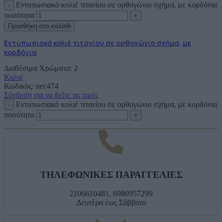
Εντυπωσιακό κολιέ τιτανίου σε ορθογώνιο σχήμα, με κορδόνια
ποσότητα
Προσθήκη στο καλάθι
Εντυπωσιακό κολιέ τιτανίου σε ορθογώνιο σχήμα, με
κορδόνια
Διαθέσιμα Χρώματα: 2
Κολιέ
Κωδικός:
nec474
Σύνδεση για να δείτε τις τιμές
Εντυπωσιακό κολιέ τιτανίου σε ορθογώνιο σχήμα, με κορδόνια
ποσότητα
ΤΗΛΕΦΩΝΙΚΕΣ ΠΑΡΑΓΓΕΛΙΕΣ
2106610481, 6980957299
Δευτέρα έως Σάββατο