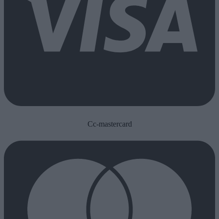
Cc-mastercard