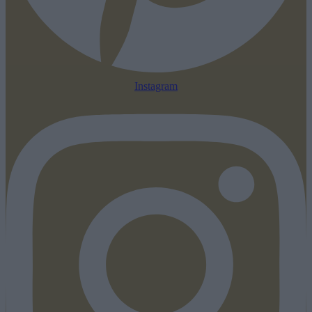
Instagram