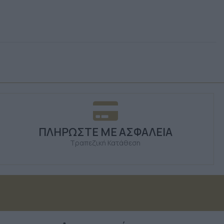
ΠΛΗΡΩΣΤΕ ΜΕ ΑΣΦΑΛΕΙΑ
Τραπεζική Κατάθεση