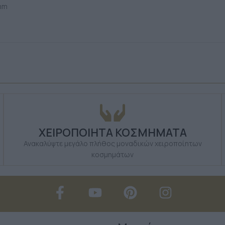
 mm
ΧΕΙΡΟΠΟΙΗΤΑ ΚΟΣΜΗΜΑΤΑ
Ανακαλύψτε μεγάλο πλήθος μοναδικών χειροποίητων
κοσμημάτων