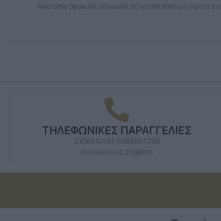
Macrame βραχιόλι χελωνάκι σε χρυσή βάση με νήμα 0.8
ΤΗΛΕΦΩΝΙΚΕΣ ΠΑΡΑΓΓΕΛΙΕΣ
2106610481, 6980957299
Δευτέρα έως Σάββατο